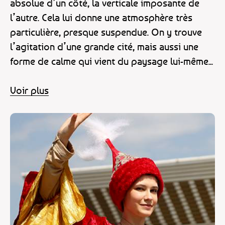
absolue d’un côté, la verticale imposante de
l’autre. Cela lui donne une atmosphère très
particulière, presque suspendue. On y trouve
l’agitation d’une grande cité, mais aussi une
forme de calme qui vient du paysage lui-même...
Voir plus