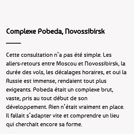
Complexe Pobeda, Novossibirsk
Cette consultation n’a pas été simple. Les
allers-retours entre Moscou et Novossibirsk, la
durée des vols, les décalages horaires, et oui la
Russie est immense, rendaient tout plus
exigeants. Pobeda était un complexe brut,
vaste, pris au tout début de son
développement. Rien n’était vraiment en place.
Il fallait s’adapter vite et comprendre un lieu
qui cherchait encore sa forme.