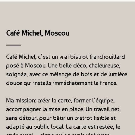
Café Michel, Moscou
Café Michel, c’est un vrai bistrot franchouillard
posé à Moscou. Une belle déco, chaleureuse,
soignée, avec ce mélange de bois et de lumière
douce qui installe immédiatement la France.
Ma mission: créer la carte, former l’équipe,
accompagner la mise en place. Un travail net,
sans détour, pour bâtir un bistrot lisible et
adapté au public local. La carte est restée, le