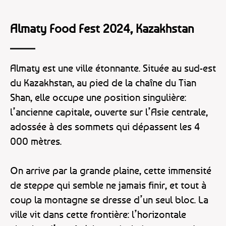
Almaty Food Fest 2024, Kazakhstan
Almaty est une ville étonnante. Située au sud-est
du Kazakhstan, au pied de la chaîne du Tian
Shan, elle occupe une position singulière:
l’ancienne capitale, ouverte sur l’Asie centrale,
adossée à des sommets qui dépassent les 4
000 mètres.
On arrive par la grande plaine, cette immensité
de steppe qui semble ne jamais finir, et tout à
coup la montagne se dresse d’un seul bloc. La
ville vit dans cette frontière: l’horizontale