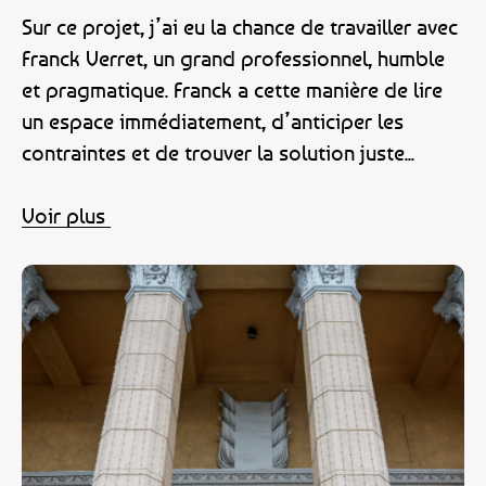
Sur ce projet, j’ai eu la chance de travailler avec
Franck Verret, un grand professionnel, humble
et pragmatique. Franck a cette manière de lire
un espace immédiatement, d’anticiper les
contraintes et de trouver la solution juste...
Voir plus